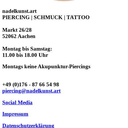
nadelkunst.art
PIERCING | SCHMUCK | TATTOO
Markt 26/28
52062 Aachen
Montag bis Samstag:
11.00 bis 18.00 Uhr
Montags keine Akupunktur-Piercings
+49 (0)176 - 87 66 54 98
piercing@nadelkunst.art
Social Media
Impressum
Datenschutzerklärung