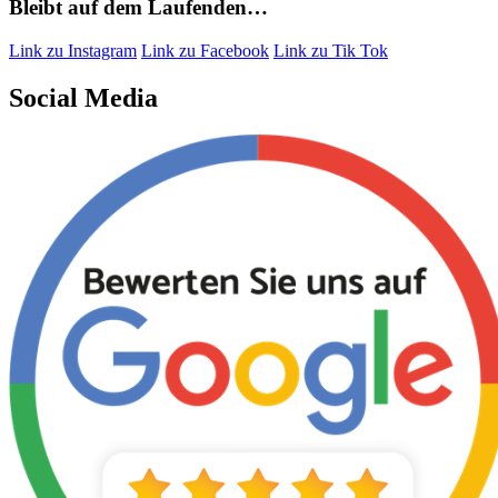
Bleibt auf dem Laufenden…
Link zu Instagram
Link zu Facebook
Link zu Tik Tok
Social Media